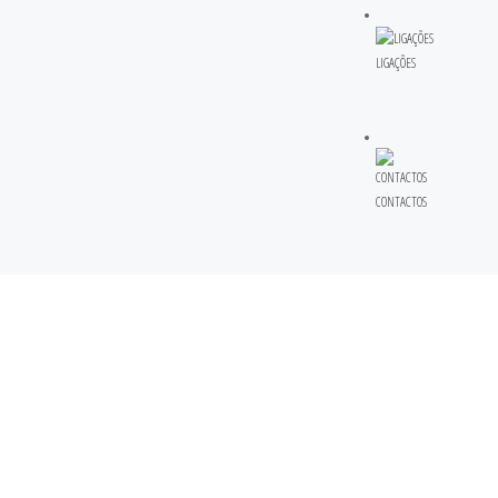
LIGAÇÕES
CONTACTOS