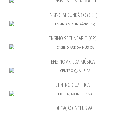
ENSINO SECUNDÁRIO (CCH)
ENSINO SECUNDÁRIO (CP)
ENSINO ART. DA MÚSICA
CENTRO QUALIFICA
EDUCAÇÃO INCLUSIVA