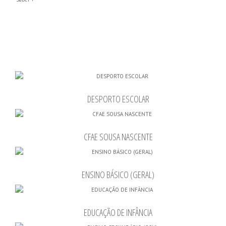
DESPORTO ESCOLAR
CFAE SOUSA NASCENTE
ENSINO BÁSICO (GERAL)
EDUCAÇÃO DE INFÂNCIA