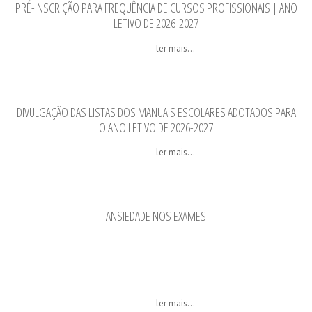
PRÉ-INSCRIÇÃO PARA FREQUÊNCIA DE CURSOS PROFISSIONAIS | ANO
LETIVO DE 2026-2027
ler mais...
DIVULGAÇÃO DAS LISTAS DOS MANUAIS ESCOLARES ADOTADOS PARA
O ANO LETIVO DE 2026-2027
ler mais...
ANSIEDADE NOS EXAMES
ler mais...