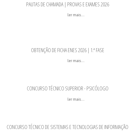
PAUTAS DE CHAMADA | PROVAS E EXAMES 2026
ler mais...
OBTENÇÃO DE FICHA ENES 2026 | 1.ª FASE
ler mais...
CONCURSO TÉCNICO SUPERIOR - PSICÓLOGO
ler mais...
CONCURSO TÉCNICO DE SISTEMAS E TECNOLOGIAS DE INFORMAÇÃO