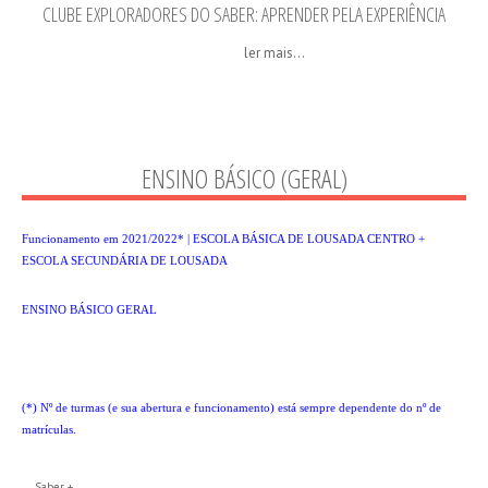
CLUBE EXPLORADORES DO SABER: APRENDER PELA EXPERIÊNCIA
ler mais...
ENSINO BÁSICO (GERAL)
Funcionamento em 2021/2022* | ESCOLA BÁSICA DE LOUSADA CENTRO +
ESCOLA SECUNDÁRIA DE LOUSADA
ENSINO BÁSICO GERAL
(*) Nº de turmas (e sua abertura e funcionamento) está sempre dependente do nº de
matrículas.
Saber +