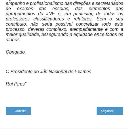
empenho e profissionalismo das direções e secretariados
de exames das escolas, dos elementos dos
agrupamentos do JNE e, em particular, de todos os
professores classificadores e relatores. Sem o seu
contributo, não seria possível concretizar todo este
processo, deveras complexo, atempadamente e com a
maior qualidade, assegurando a equidade entre todos os
alunos.
Obrigado.
O Presidente do Júri Nacional de Exames
Rui Pires"
Anterior
Seguinte