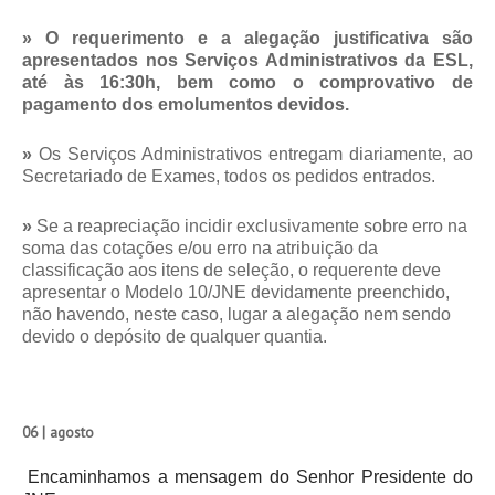
»
O requerimento e a alegação justificativa são
apresentados nos Serviços Administrativos da ESL,
até às 16:30h, bem como o comprovativo de
pagamento dos emolumentos devidos.
»
Os Serviços Administrativos entregam diariamente, ao
Secretariado de Exames, todos os pedidos entrados.
»
Se a reapreciação incidir exclusivamente sobre erro na
soma das cotações e/ou erro na atribuição da
classificação aos itens de seleção, o requerente deve
apresentar o
Modelo 10/JNE
devidamente preenchido,
não havendo, neste caso, lugar a alegação nem sendo
devido o depósito de qualquer quantia.
06 | agosto
Encaminhamos a mensagem do Senhor Presidente do