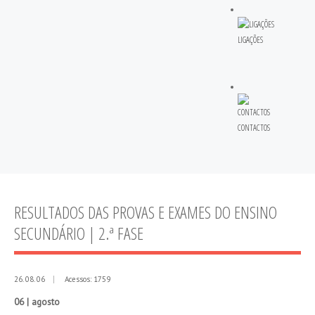
LIGAÇÕES
CONTACTOS
RESULTADOS DAS PROVAS E EXAMES DO ENSINO
SECUNDÁRIO | 2.ª FASE
26. 08. 06
Acessos: 1759
06 | agosto