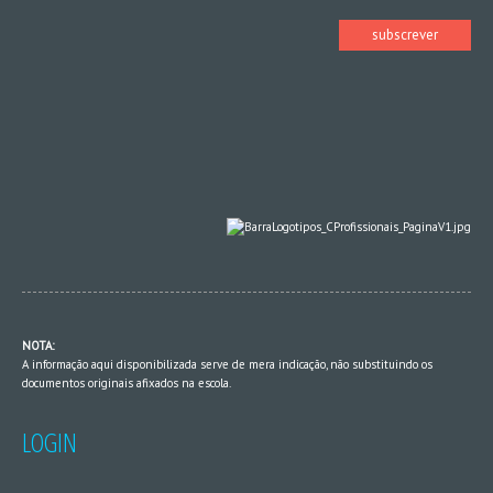
NOTA:
A informação aqui disponibilizada serve de mera indicação, não substituindo os
documentos originais afixados na escola.
LOGIN