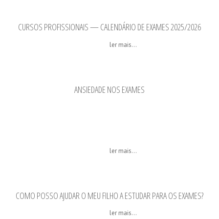
CURSOS PROFISSIONAIS — CALENDÁRIO DE EXAMES 2025/2026
ler mais...
ANSIEDADE NOS EXAMES
ler mais...
COMO POSSO AJUDAR O MEU FILHO A ESTUDAR PARA OS EXAMES?
ler mais...