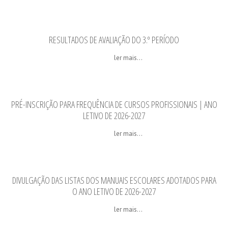
RESULTADOS DE AVALIAÇÃO DO 3.º PERÍODO
ler mais...
PRÉ-INSCRIÇÃO PARA FREQUÊNCIA DE CURSOS PROFISSIONAIS | ANO
LETIVO DE 2026-2027
ler mais...
DIVULGAÇÃO DAS LISTAS DOS MANUAIS ESCOLARES ADOTADOS PARA
O ANO LETIVO DE 2026-2027
ler mais...