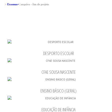
>
Erasmus+
| arquivo - fim de projeto
DESPORTO ESCOLAR
CFAE SOUSA NASCENTE
ENSINO BÁSICO (GERAL)
EDUCAÇÃO DE INFÂNCIA