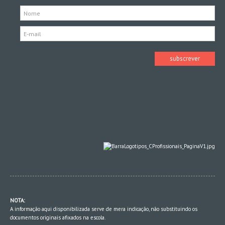
NOTA:
A informação aqui disponibilizada serve de mera indicação, não substituindo os
documentos originais afixados na escola.