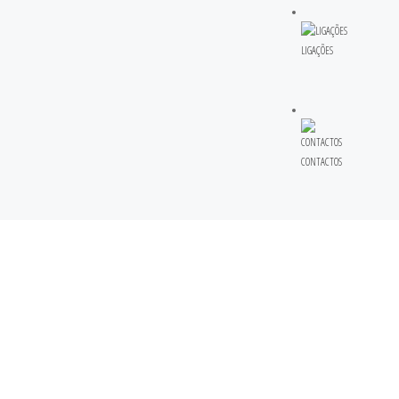
LIGAÇÕES
CONTACTOS