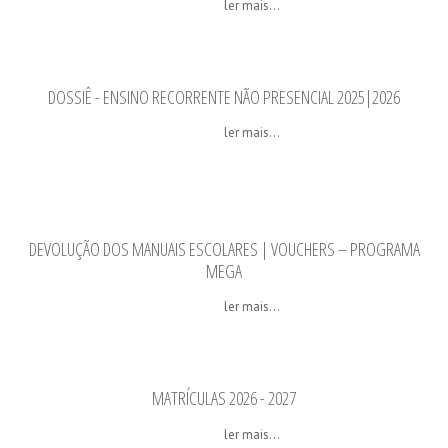
ler mais...
DOSSIÊ - ENSINO RECORRENTE NÃO PRESENCIAL 2025|2026
ler mais...
DEVOLUÇÃO DOS MANUAIS ESCOLARES | VOUCHERS – PROGRAMA
MEGA
ler mais...
MATRÍCULAS 2026 - 2027
ler mais...