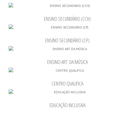
ENSINO SECUNDÁRIO (CCH)
ENSINO SECUNDÁRIO (CP)
ENSINO ART. DA MÚSICA
CENTRO QUALIFICA
EDUCAÇÃO INCLUSIVA