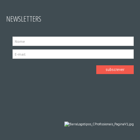
NEWSLETTERS