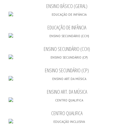
ENSINO BÁSICO (GERAL)
EDUCAÇÃO DE INFÂNCIA
ENSINO SECUNDÁRIO (CCH)
ENSINO SECUNDÁRIO (CP)
ENSINO ART. DA MÚSICA
CENTRO QUALIFICA