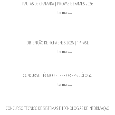
PAUTAS DE CHAMADA | PROVAS E EXAMES 2026
ler mais...
OBTENÇÃO DE FICHA ENES 2026 | 1.ª FASE
ler mais...
CONCURSO TÉCNICO SUPERIOR - PSICÓLOGO
ler mais...
CONCURSO TÉCNICO DE SISTEMAS E TECNOLOGIAS DE INFORMAÇÃO