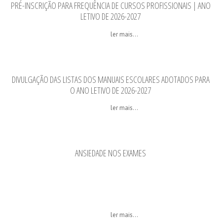
PRÉ-INSCRIÇÃO PARA FREQUÊNCIA DE CURSOS PROFISSIONAIS | ANO
LETIVO DE 2026-2027
ler mais...
DIVULGAÇÃO DAS LISTAS DOS MANUAIS ESCOLARES ADOTADOS PARA
O ANO LETIVO DE 2026-2027
ler mais...
ANSIEDADE NOS EXAMES
ler mais...