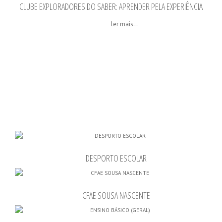
CLUBE EXPLORADORES DO SABER: APRENDER PELA EXPERIÊNCIA
ler mais...
DESPORTO ESCOLAR
CFAE SOUSA NASCENTE