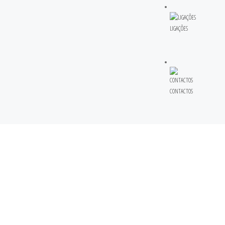
LIGAÇÕES
CONTACTOS