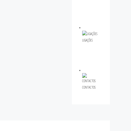
LIGAÇÕES
CONTACTOS