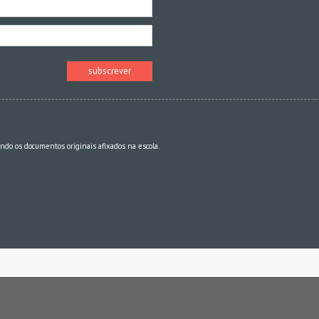
indo os documentos originais afixados na escola.