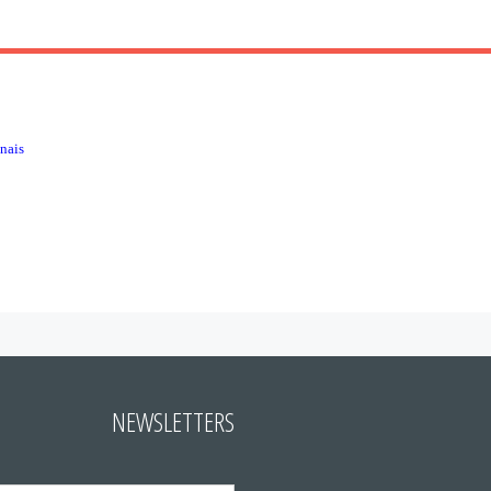
nais
NEWSLETTERS