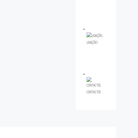
LIGAÇÕES
CONTACTOS