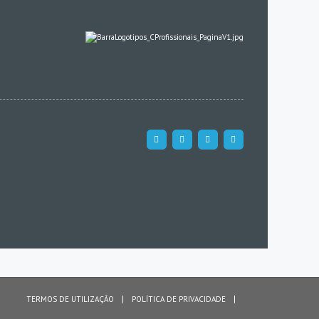
TERMOS DE UTILIZAÇÃO
POLÍTICA DE PRIVACIDADE